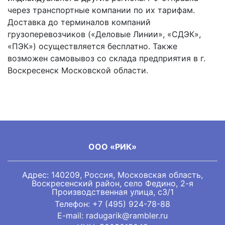
через транспортные компании по их тарифам.
Доставка до терминалов компаний
грузоперевозчиков («Деловые Линии», «СДЭК»,
«ПЭК») осуществляется бесплатно. Также
возможен самовывоз со склада предприятия в г.
Воскресенск Московской области.
ООО «РИК»
Адрес: 140209, Россия, Московская область,
Воскресенский район, село Федино, 2-я
Производственная улица, с3/1
Телефон:
+7 (495) 924-78-88
E-mail: radugarik@rambler.ru