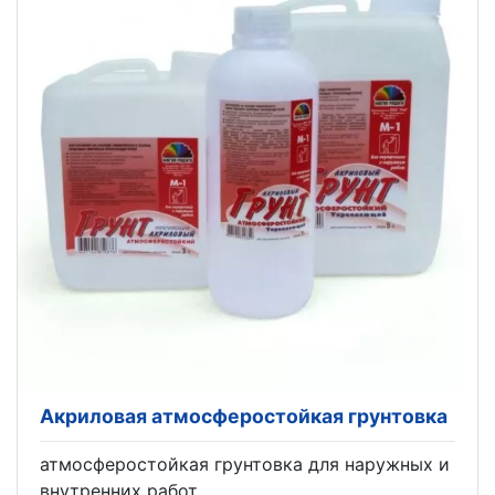
Акриловая атмосферостойкая грунтовка
атмосферостойкая грунтовка для наружных и
внутренних работ