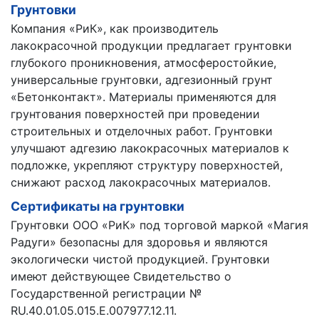
Грунтовки
Компания «РиК», как производитель
лакокрасочной продукции предлагает грунтовки
глубокого проникновения, атмосферостойкие,
универсальные грунтовки, адгезионный грунт
«Бетонконтакт». Материалы применяются для
грунтования поверхностей при проведении
строительных и отделочных работ. Грунтовки
улучшают адгезию лакокрасочных материалов к
подложке, укрепляют структуру поверхностей,
снижают расход лакокрасочных материалов.
Сертификаты на грунтовки
Грунтовки ООО «РиК» под торговой маркой «Магия
Радуги» безопасны для здоровья и являются
экологически чистой продукцией. Грунтовки
имеют действующее Свидетельство о
Государственной регистрации №
RU.40.01.05.015.E.007977.12.11.