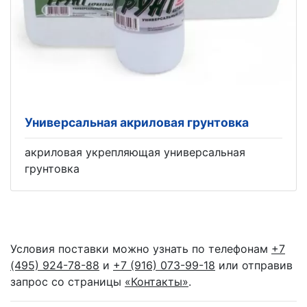
Универсальная акриловая грунтовка
акриловая укрепляющая универсальная
грунтовка
Условия поставки можно узнать по телефонам
+7
(495) 924-78-88
и
+7 (916) 073-99-18
или отправив
запрос со страницы
«Контакты»
.