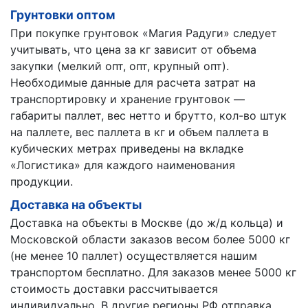
Грунтовки оптом
При покупке грунтовок «Магия Радуги» следует
учитывать, что цена за кг зависит от объема
закупки (мелкий опт, опт, крупный опт).
Необходимые данные для расчета затрат на
транспортировку и хранение грунтовок —
габариты паллет, вес нетто и брутто, кол-во штук
на паллете, вес паллета в кг и объем паллета в
кубических метрах приведены на вкладке
«Логистика» для каждого наименования
продукции.
Доставка на объекты
Доставка на объекты в Москве (до ж/д кольца) и
Московской области заказов весом более 5000 кг
(не менее 10 паллет) осуществляется нашим
транспортом бесплатно. Для заказов менее 5000 кг
стоимость доставки рассчитывается
индивидуально. В другие регионы РФ отправка