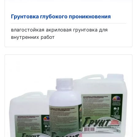
Грунтовка глубокого проникновения
влагостойкая акриловая грунтовка для
внутренних работ