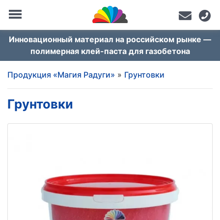
Инновационный материал на российском рынке —
полимерная клей-паста для газобетона
Продукция «Магия Радуги»
»
Грунтовки
Грунтовки