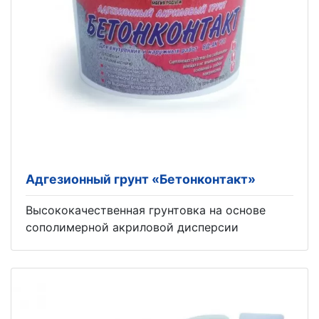
Адгезионный грунт «Бетонконтакт»
Высококачественная грунтовка на основе
сополимерной акриловой дисперсии