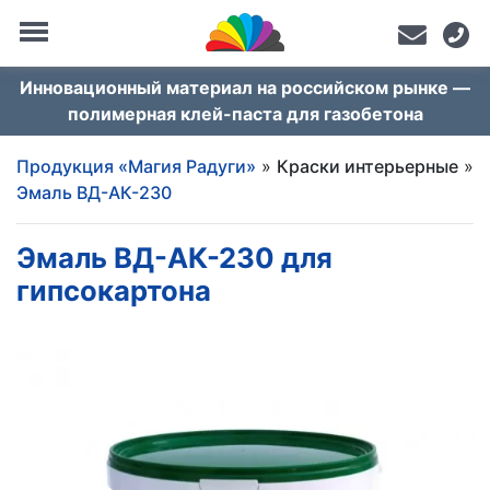
Инновационный материал на российском рынке —
полимерная клей-паста для газобетона
Продукция «Магия Радуги»
»
Краски интерьерные
»
Эмаль ВД-АК-230
Эмаль ВД-АК-230 для
гипсокартона