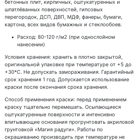
бетонных плит, кирпичных, оштукатуренных и
шпатлёванных поверхностей, гипсовых
перегородок, ДСП, ДВП, МДФ, фанеры, бумаги,
картона, всех видов бумажных и стеклообоев.
Расход: 80-120 г/м2 (при однослойном
нанесении)
Условия хранения: хранить в плотно закрытой,
оригинальной упаковке при температуре от +5 до
+30*С. Не допускать замораживания. Гарантийный
срок хранения 1 год. Допускается использование
краски после окончания срока хранения.
Способ применения краски: перед применением
краску тщательно перемешать. Осыпающиеся
оштукатуренные поверхности и интенсивно
впитывающие основания прогрунтовать акриловой
грунтовкой «Магия радуги». Работы по
окрашиванию производить при температуре не