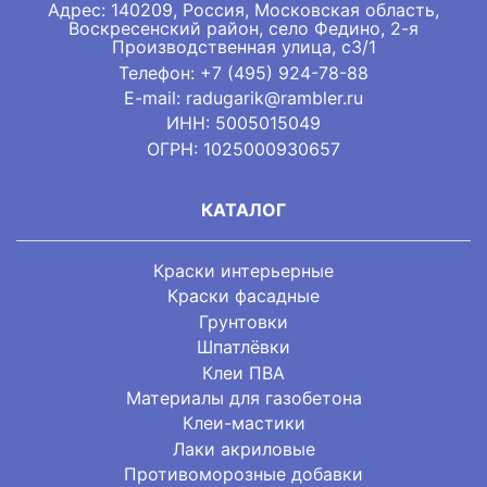
Адрес: 140209, Россия, Московская область,
Воскресенский район, село Федино, 2-я
Производственная улица, с3/1
Телефон:
+7 (495) 924-78-88
E-mail: radugarik@rambler.ru
ИНН: 5005015049
ОГРН: 1025000930657
КАТАЛОГ
Краски интерьерные
Краски фасадные
Грунтовки
Шпатлёвки
Клеи ПВА
Материалы для газобетона
Клеи-мастики
Лаки акриловые
Противоморозные добавки