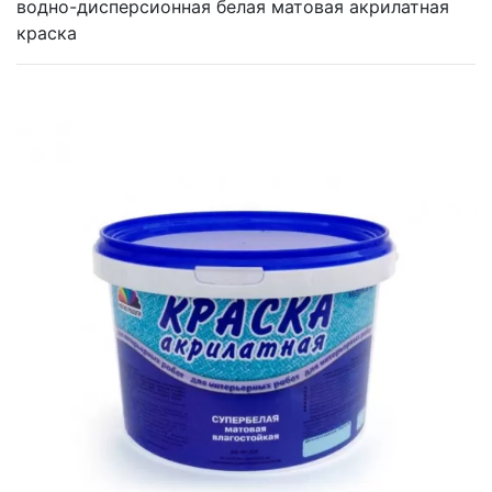
водно-дисперсионная белая матовая акрилатная
краска