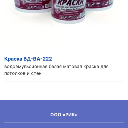
Краска ВД-ВА-222
водоэмульсионная белая матовая краска для
потолков и стен
ООО «РИК»