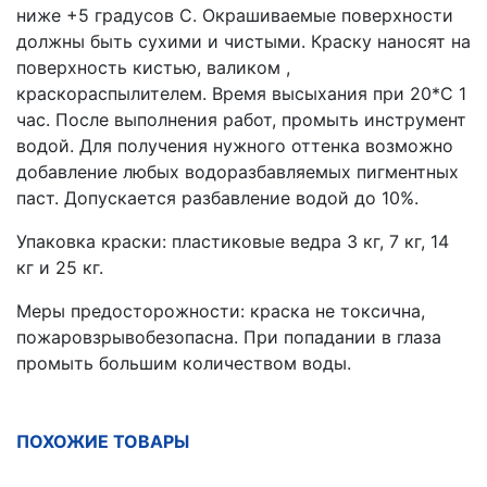
ниже +5 градусов С. Окрашиваемые поверхности
должны быть сухими и чистыми. Краску наносят на
поверхность кистью, валиком ,
краскораспылителем. Время высыхания при 20*С 1
час. После выполнения работ, промыть инструмент
водой. Для получения нужного оттенка возможно
добавление любых водоразбавляемых пигментных
паст. Допускается разбавление водой до 10%.
Упаковка краски: пластиковые ведра 3 кг, 7 кг, 14
кг и 25 кг.
Меры предосторожности: краска не токсична,
пожаровзрывобезопасна. При попадании в глаза
промыть большим количеством воды.
ПОХОЖИЕ ТОВАРЫ