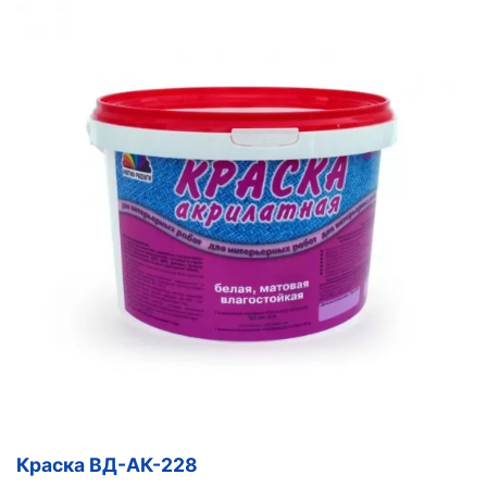
Краска ВД-АК-228